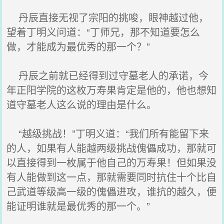
丹辰直接无视了宗阳的挑唆，眼神越过他，
望着丁明义问道：“丁师兄，那不知道要怎么
做，才能成为最优秀的那一个？”
丹辰之前就已经得到过守墓老人的承诺，今
年正阳学院的这枚万寿果肯定是他的，他也想知
道守墓老人这么说的理由是什么。
“越级挑战！”丁明义道：“我们所有能留下来
的人，如果有人能越两级挑战傀儡成功，那就可
以直接得到一枚属于他自己的万寿果！但如果没
有人能做到这一点，那就需要同时抗住十个比自
己武道等级高一级的傀儡进攻，谁抗的越久，便
能证明谁就是最优秀的那一个。”