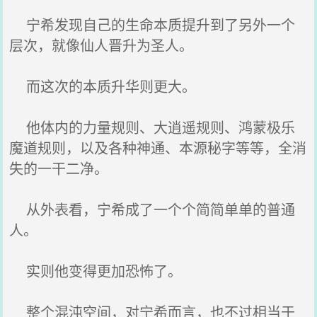
宁希发现自己的生命本质提升到了另外一个
层次，就像仙人晋升为圣人。
而这次的本质升华则更大。
他体内的力量规则、大逍遥规则、鸿蒙极乐
魔道规则，以及各种神通、本源秘字等等，全消
失的一干二净。
从外表看，宁希成了一个个简简单单的普通
人。
实则他变得更加恐怖了。
整个混沌空间，对宁希而言，也不过相当于