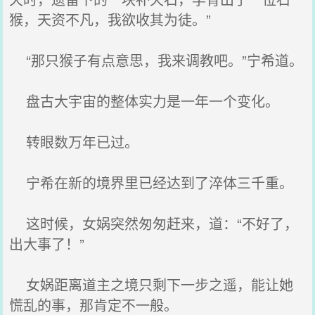
猴，天资不凡，我欲收其为徒。”
“那只猴子有点意思，我来调教吧。”宁希道。
盘古大宇宙的整体实力是一年一个变化。
转眼数万年已过。
宁希在新的境界里已经达到了淬体三千重。
这时候，女娲突然匆匆赶来，道：“不好了，
出大事了！”
女娲距离道主之境只剩下一步之遥，能让她
慌乱的事，那肯定不一般。