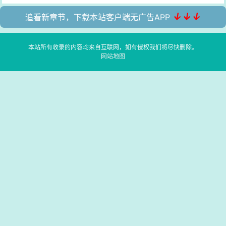
↓↓↓
追看新章节，下载本站客户端无广告APP
本站所有收录的内容均来自互联网，如有侵权我们将尽快删除。
网站地图