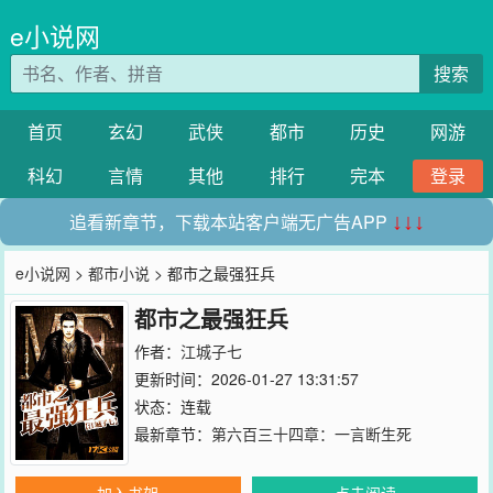
e小说网
搜索
首页
玄幻
武侠
都市
历史
网游
科幻
言情
其他
排行
完本
登录
追看新章节，下载本站客户端无广告APP
↓↓↓
e小说网
>
都市小说
> 都市之最强狂兵
都市之最强狂兵
作者：
江城子七
更新时间：2026-01-27 13:31:57
状态：连载
最新章节：
第六百三十四章：一言断生死
加入书架
点击阅读