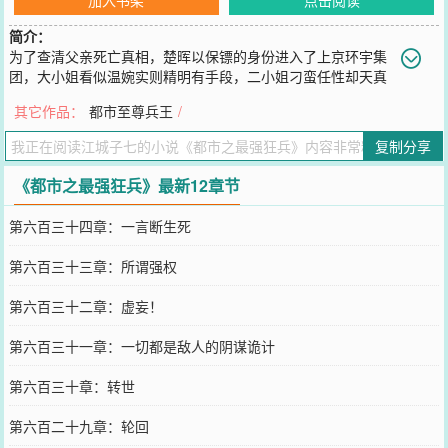
简介：
为了查清父亲死亡真相，楚晖以保镖的身份进入了上京环宇集
团，大小姐看似温婉实则精明有手段，二小姐刁蛮任性却天真
单纯，还有同居的冷酷傲娇的警察美女……楚晖发现，随着他身边的
其它作品：
都市至尊兵王
/
美女越来越多，他暗中探查的迷雾就越来越重……
您要是觉得《
都市之最强狂兵
》还不错的话请不要忘记向您QQ群和微
复制分享
博微信里的朋友推荐哦！
《都市之最强狂兵》最新12章节
第六百三十四章：一言断生死
第六百三十三章：所谓强权
第六百三十二章：虚妄！
第六百三十一章：一切都是敌人的阴谋诡计
第六百三十章：转世
第六百二十九章：轮回